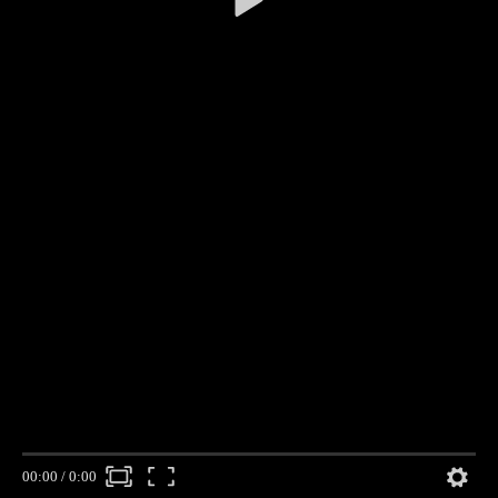
00:00
/
0:00